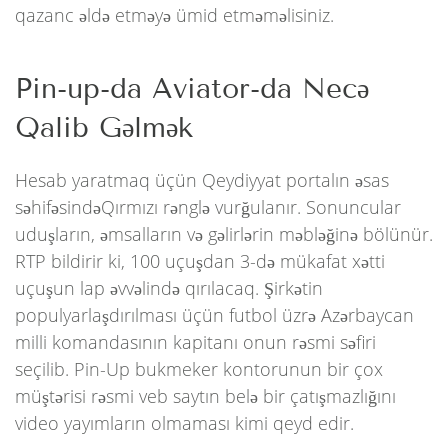
qazanc əldə etməyə ümid etməməlisiniz.
Pin-up-da Aviator-da Necə
Qalib Gəlmək
Hesab yaratmaq üçün Qeydiyyat portalın əsas
səhifəsindəQırmızı rənglə vurğulanır. Sonuncular
uduşların, əmsalların və gəlirlərin məbləğinə bölünür.
RTP bildirir ki, 100 uçuşdan 3-də mükafat xətti
uçuşun lap əvvəlində qırılacaq. Şirkətin
populyarlaşdırılması üçün futbol üzrə Azərbaycan
milli komandasının kapitanı onun rəsmi səfiri
seçilib. Pin-Up bukmeker kontorunun bir çox
müştərisi rəsmi veb saytın belə bir çatışmazlığını
video yayımların olmaması kimi qeyd edir.