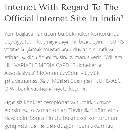
Internet With Regard To The
Official Internet Site In India”
Yeni başlayanlar üçün bu bukmeker kontorunda
qeydiyyatdan keçməyə dəyərmi, bizə deyin. ” TsUPIS
vasitəsilə işləmək müştərilərə uduşların sürətli və
etibarlı şəkildə ödənilməsinə zəmanət verir. “William
Hill” VARIABLE MEDIA CARD “Bukmekerlər
Assosiasiyası” SRO-nun üzvüdür – üzvlük
şəhadətnaməsi № 7. Müştəri ödənişləri TsUPIS ASC
QIWI-bank vasitəsilə həyata keçirilir.
Əgər siz konkret çempionat və turnirlərə mərc
edirsinizsə, o zaman onları “Sevimlilər” bölməsinə
əlavə edin. Sonra Pin Up bukmeker kontorunun
geniş xəttində hər dəfə düzgün liqanı axtarmaq