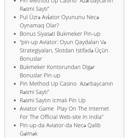
Pin Method Up Casino ️ Azərbaycanın
Rəsmi Saytı”
Pul Üzrə Avi̇ator Oyununu Necə
Oynamaq Olar?
Bonus Siyasəti Bukmeker Pin-up
“pin-up Aviator: Oyun Qaydaları Və
Strategiyaları, Slotdan Istifadə Üçün
Bonuslar
Bukmeker Kontorundan Digər
Bonuslar Pin-up
Pin Method Up Casino ️ Azərbaycanın
Rəsmi Saytı”
Rəsmi Saytın Icmalı Pin Up
Aviator Game ️ Play On The Internet
For The Official Web-site In India”
Pin-up-da Aviator-da Necə Qalib
Gəlmək