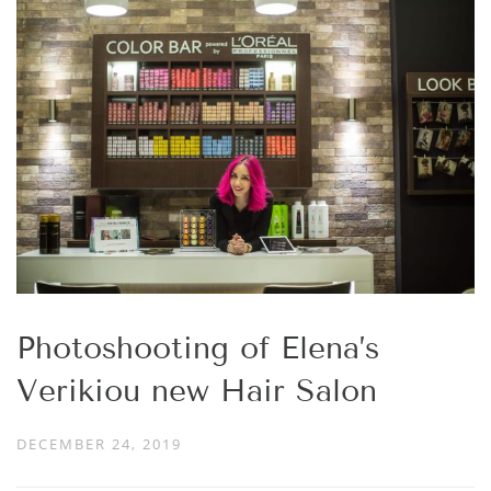
Photoshooting of Elena’s
Verikiou new Hair Salon
DECEMBER 24, 2019