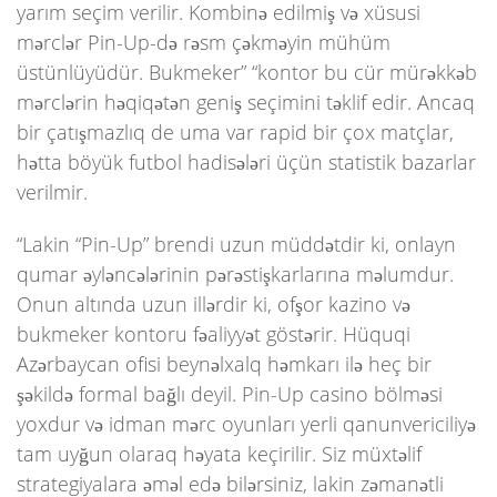
yarım seçim verilir. Kombinə edilmiş və xüsusi
mərclər Pin-Up-də rəsm çəkməyin mühüm
üstünlüyüdür. Bukmeker” “kontor bu cür mürəkkəb
mərclərin həqiqətən geniş seçimini təklif edir. Ancaq
bir çatışmazlıq de uma var rapid bir çox matçlar,
hətta böyük futbol hadisələri üçün statistik bazarlar
verilmir.
“Lakin “Pin-Up” brendi uzun müddətdir ki, onlayn
qumar əyləncələrinin pərəstişkarlarına məlumdur.
Onun altında uzun illərdir ki, ofşor kazino və
bukmeker kontoru fəaliyyət göstərir. Hüquqi
Azərbaycan ofisi beynəlxalq həmkarı ilə heç bir
şəkildə formal bağlı deyil. Pin-Up casino bölməsi
yoxdur və idman mərc oyunları yerli qanunvericiliyə
tam uyğun olaraq həyata keçirilir. Siz müxtəlif
strategiyalara əməl edə bilərsiniz, lakin zəmanətli