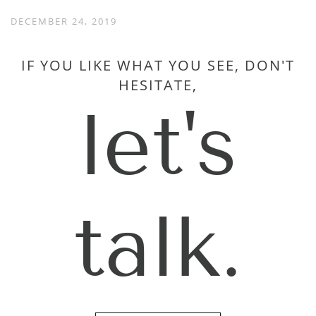
DECEMBER 24, 2019
IF YOU LIKE WHAT YOU SEE, DON'T
HESITATE,
let's
talk.