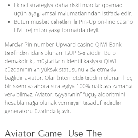
Lkinci strategiya daha riskli mərclər qoymaq
üçün aşağı əmsal məlumatlarından istifadə edir.
Bütün müsbət cəhətləri ilə Pin-Up on-line casino
LIVE rejimi ən yaxşı formatda deyil.
Mərclər Pin number Upward casino QIWI Bank
tərəfindən idarə olunan TsUPIS-ə aiddir. Bu o
deməkdir ki, müştərilərin identifikasiyası QIWI
cüzdanının ən yüksək statusunu əldə etməklə
bağlıdır aviator. Olar İnternetdə təqdim olunan heç
bir sxem və ahora strategiya 100% nəticəyə zəmanət
verə bilməz. Aviator, təyyarənin” “uçuş alqoritmini
hesablamağa olanak verməyən təsadüfi ədədlər
generatoru üzərində işləyir.
Aviator Game ️ Use The