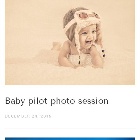
Baby pilot photo session
DECEMBER 24, 2019