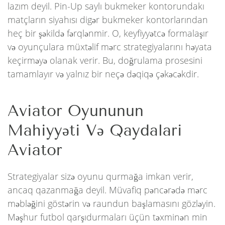
lazım deyil. Pin-Up saylı bukmeker kontorundakı
matçların siyahısı digər bukmeker kontorlarından
heç bir şəkildə fərqlənmir. O, keyfiyyətcə formalaşır
və oyunçulara müxtəlif mərc strategiyalarını həyata
keçirməyə olanak verir. Bu, doğrulama prosesini
tamamlayır və yalnız bir neçə dəqiqə çəkəcəkdir.
Aviator Oyununun
Mahiyyəti Və Qaydaları
Aviator
Strategiyalar sizə oyunu qurmağa imkan verir,
ancaq qazanmağa deyil. Müvafiq pəncərədə mərc
məbləğini göstərin və raundun başlamasını gözləyin.
Məşhur futbol qarşıdurmaları üçün təxminən min