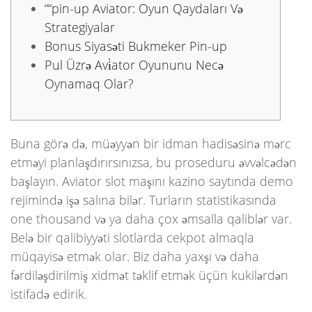
““pin-up Aviator: Oyun Qaydaları Və
Strategiyalar
Bonus Siyasəti Bukmeker Pin-up
Pul Üzrə Avi̇ator Oyununu Necə
Oynamaq Olar?
Buna görə də, müəyyən bir idman hadisəsinə mərc
etməyi planlaşdırırsınızsa, bu proseduru əvvəlcədən
başlayın. Aviator slot maşını kazino saytında demo
rejimində işə salına bilər. Turların statistikasında
one thousand və ya daha çox əmsalla qaliblər var.
Belə bir qalibiyyəti slotlarda cekpot almaqla
müqayisə etmək olar. Biz daha yaxşı və daha
fərdiləşdirilmiş xidmət təklif etmək üçün kukilərdən
istifadə edirik.