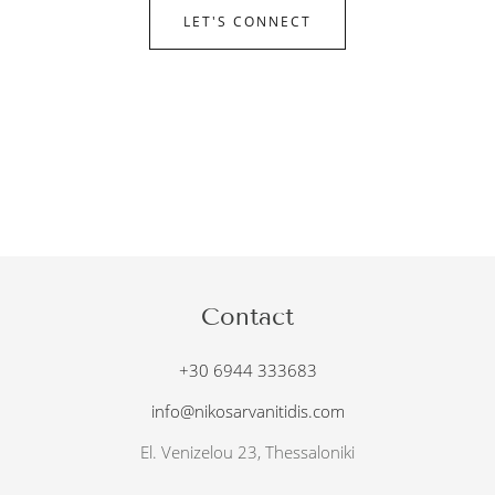
LET'S CONNECT
Contact
+30 6944 333683
info@nikosarvanitidis.com
El. Venizelou 23, Thessaloniki