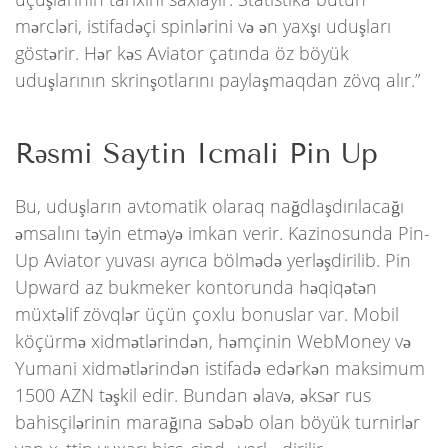
mərcləri, istifadəçi spinlərini və ən yaxşı uduşları
göstərir. Hər kəs Aviator çatında öz böyük
uduşlarının skrinşotlarını paylaşmaqdan zövq alır.”
Rəsmi Saytın Icmalı Pin Up
Bu, uduşların avtomatik olaraq nağdlaşdırılacağı
əmsalını təyin etməyə imkan verir. Kazinosunda Pin-
Up Aviator yuvası ayrıca bölmədə yerləşdirilib. Pin
Upward az bukmeker kontorunda həqiqətən
müxtəlif zövqlər üçün çoxlu bonuslar var. Mobil
köçürmə xidmətlərindən, həmçinin WebMoney və
Yumani xidmətlərindən istifadə edərkən maksimum
1500 AZN təşkil edir. Bundan əlavə, əksər rus
bahisçilərinin marağına səbəb olan böyük turnirlər