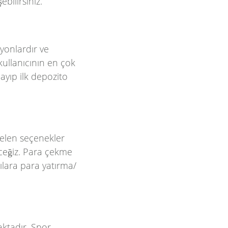
bilirsiniz.
yonlardır ve
ullanıcının en çok
ayıp ilk depozito
elen seçenekler
eceğiz. Para çekme
ılara para yatırma/
aktadır. Spor