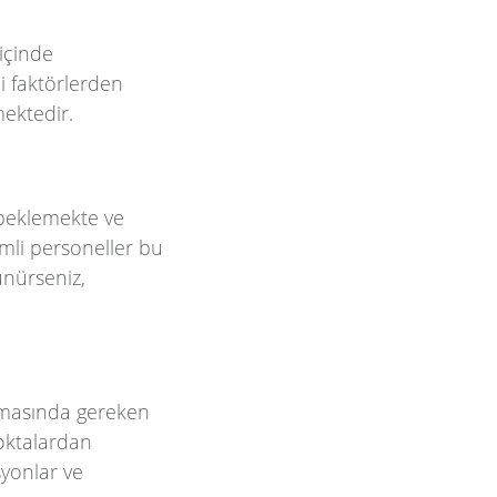
 içinde
li faktörlerden
mektedir.
 beklemekte ve
mli personeller bu
ünürseniz,
ılmasında gereken
oktalardan
syonlar ve