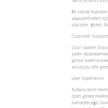
Security and Lice
İlk olarak lisansla
yaşayabilmeleri içi
olacaktır. Şirket, 
Customer Suppor
Uzun saatler boyun
sizleri destekleme
görevi üstlenecekl
sorunuzu dile getire
User Experience
Kullanıcıların mem
özen göstermekted
bahsedeceğiz, bunl