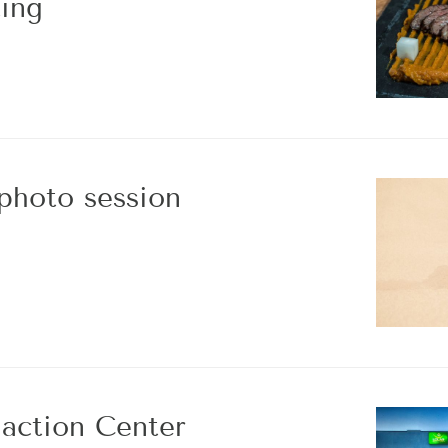
ing
 photo session
iaction Center