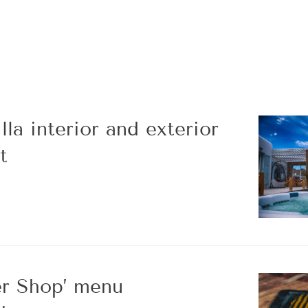
la interior and exterior
t
r Shop’ menu