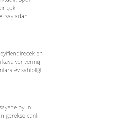
bir çok
nel sayfadan
eyiflendirecek en
markaya yer vermiş
lara ev sahipliği
u sayede oyun
an gerekse canlı