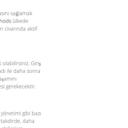
asını sağlamak
thods
ülkede
n civarında aktif
labilirsiniz. Giriş
adı ile daha sonra
aşamını
si gerekecektir.
 yönetimi gibi bazı
z takdirde, daha