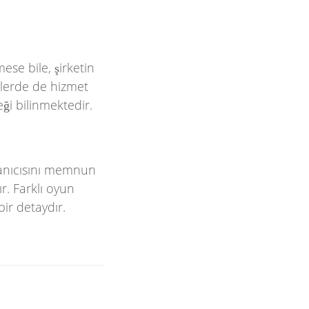
ese bile, şirketin
kelerde de hizmet
eği bilinmektedir.
lanıcısını memnun
r. Farklı oyun
bir detaydır.