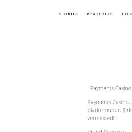
STORIES
PORTFOLIO
FIL
: Payments Casino 
Payments Casino, 2
platformudur. Şirk
vermektedir.
Brand Overview