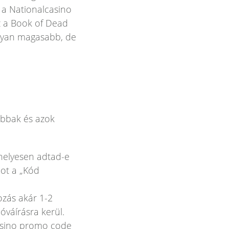
t a Nationalcasino
z a Book of Dead
ugyan magasabb, de
ribbak és azok
 helyesen adtad-e
dot a „Kód
ozás akár 1-2
óváírásra kerül.
casino promo code