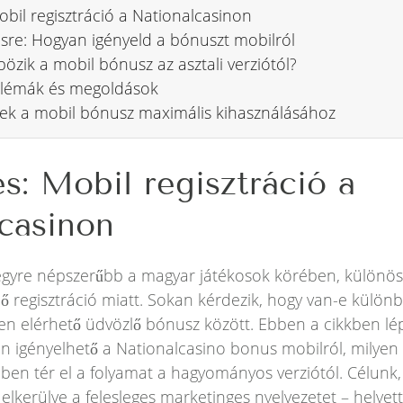
obil regisztráció a Nationalcasinon
ésre: Hogyan igényeld a bónuszt mobilról
özik a mobil bónusz az asztali verziótól?
blémák és megoldások
ek a mobil bónusz maximális kihasználásához
s: Mobil regisztráció a
casinon
egyre népszerűbb a magyar játékosok körében, különö
 regisztráció miatt. Sokan kérdezik, hogy van-e különb
en elérhető üdvözlő bónusz között. Ebben a cikkben lép
n igényelhető a Nationalcasino bonus mobilról, mily
ben tér el a folyamat a hagyományos verziótól. Célunk,
elkerülve a felesleges marketinges nyelvezetet – helyet