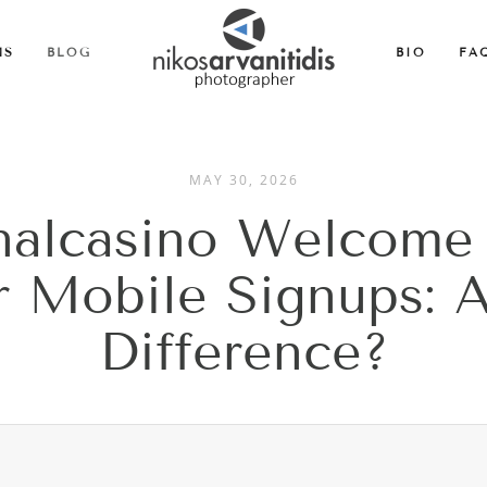
MS
BLOG
BIO
FA
MAY 30, 2026
nalcasino Welcome
r Mobile Signups: 
Difference?