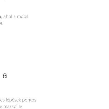
, ahol a mobil
ót
 a
yes lépések pontos
e maradj le