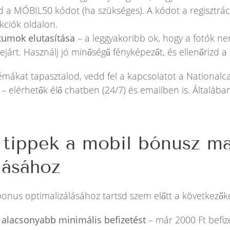
 a MÓBIL50 kódot (ha szükséges). A kódot a regisztrác
akciók oldalon.
umok elutasítása
– a leggyakoribb ok, hogy a fotók ne
árt. Használj jó minőségű fényképezőt, és ellenőrizd a 
mákat tapasztalod, vedd fel a kapcsolatot a Nationalc
 – elérhetők élő chatben (24/7) és emailben is. Általába
tippek a mobil bónusz ma
lásához
onus optimalizálásához tartsd szem előtt a következőke
 alacsonyabb minimális befizetést
– már 2000 Ft befize