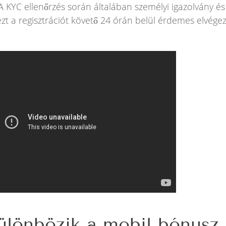
 A KYC ellenőrzés során általában személyi igazolvány és
ezt a regisztrációt követő 24 órán belül érdemes elvége
lönbözik a mobil bónusz 