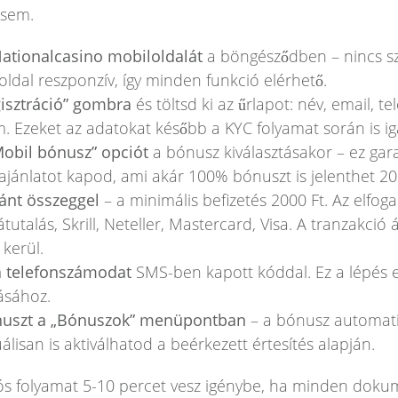
 sem.
ationalcasino mobiloldalát
a böngésződben – nincs s
 oldal reszponzív, így minden funkció elérhető.
gisztráció” gombra
és töltsd ki az űrlapot: név, email, t
. Ezeket az adatokat később a KYC folyamat során is iga
Mobil bónusz” opciót
a bónusz kiválasztásakor – ez gara
lajánlatot kapod, ami akár 100% bónuszt is jelenthet 20 
vánt összeggel
– a minimális befizetés 2000 Ft. Az elfogad
utalás, Skrill, Neteller, Mastercard, Visa. A tranzakció 
 kerül.
a telefonszámodat
SMS-ben kapott kóddal. Ez a lépés 
ásához.
nuszt a „Bónuszok” menüpontban
– a bónusz automati
lisan is aktiválhatod a beérkezett értesítés alapján.
ációs folyamat 5-10 percet vesz igénybe, ha minden do