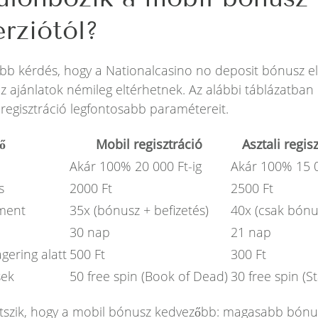
erziótól?
ibb kérdés, hogy a Nationalcasino no deposit bónusz el
 az ajánlatok némileg eltérhetnek. Az alábbi táblázatban
i regisztráció legfontosabb paramétereit.
ő
Mobil regisztráció
Asztali regis
Akár 100% 20 000 Ft-ig
Akár 100% 15 0
s
2000 Ft
2500 Ft
ment
35x (bónusz + befizetés)
40x (csak bónu
30 nap
21 nap
gering alatt
500 Ft
300 Ft
sek
50 free spin (Book of Dead)
30 free spin (S
 látszik, hogy a mobil bónusz kedvezőbb: magasabb bónu