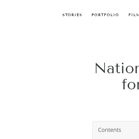
STORIES
PORTFOLIO
FIL
Natio
fo
Contents