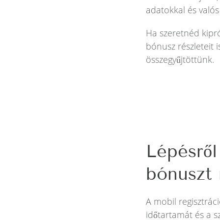
adatokkal és valós
Ha szeretnéd kipr
bónusz részleteit 
összegyűjtöttünk.
Lépésről
bónuszt 
A mobil regisztrác
időtartamát és a s