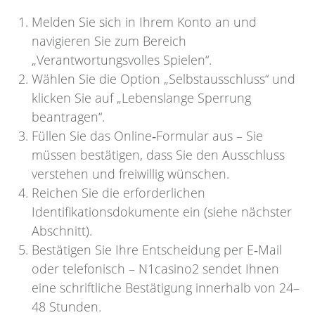
Melden Sie sich in Ihrem Konto an und
navigieren Sie zum Bereich
„Verantwortungsvolles Spielen“.
Wählen Sie die Option „Selbstausschluss“ und
klicken Sie auf „Lebenslange Sperrung
beantragen“.
Füllen Sie das Online‑Formular aus – Sie
müssen bestätigen, dass Sie den Ausschluss
verstehen und freiwillig wünschen.
Reichen Sie die erforderlichen
Identifikationsdokumente ein (siehe nächster
Abschnitt).
Bestätigen Sie Ihre Entscheidung per E‑Mail
oder telefonisch – N1casino2 sendet Ihnen
eine schriftliche Bestätigung innerhalb von 24–
48 Stunden.