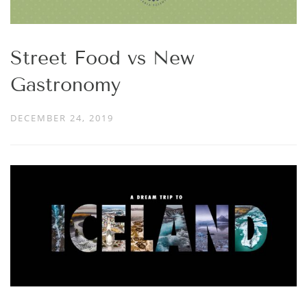
Street Food vs New
Gastronomy
DECEMBER 24, 2019