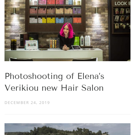
Photoshooting of Elena’s
Verikiou new Hair Salon
DECEMBER 24, 2019