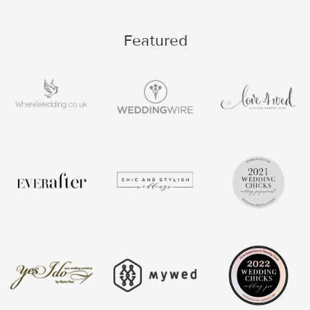
Featured