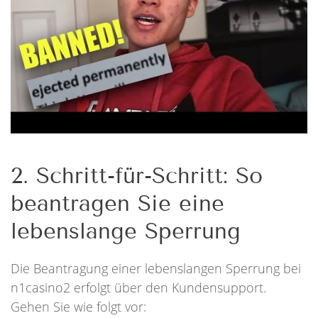
2. Schritt-für-Schritt: So
beantragen Sie eine
lebenslange Sperrung
Die Beantragung einer lebenslangen Sperrung bei
n1casino2 erfolgt über den Kundensupport.
Gehen Sie wie folgt vor: