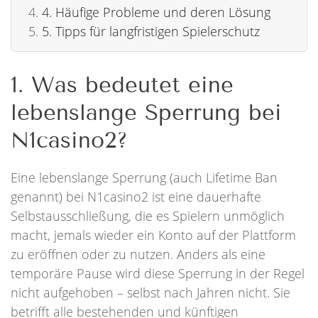
4. Häufige Probleme und deren Lösung
5. Tipps für langfristigen Spielerschutz
1. Was bedeutet eine
lebenslange Sperrung bei
N1casino2?
Eine lebenslange Sperrung (auch Lifetime Ban
genannt) bei N1casino2 ist eine dauerhafte
Selbstausschließung, die es Spielern unmöglich
macht, jemals wieder ein Konto auf der Plattform
zu eröffnen oder zu nutzen. Anders als eine
temporäre Pause wird diese Sperrung in der Regel
nicht aufgehoben – selbst nach Jahren nicht. Sie
betrifft alle bestehenden und künftigen