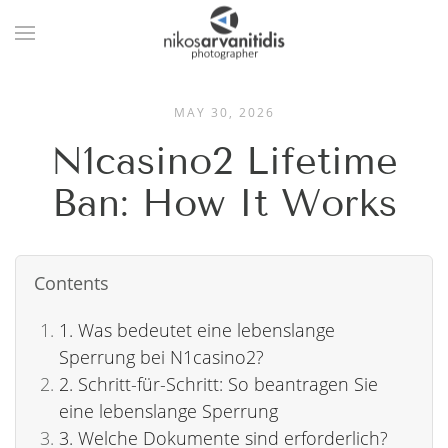
MAY 30, 2026
N1casino2 Lifetime
Ban: How It Works
Contents
1. Was bedeutet eine lebenslange
Sperrung bei N1casino2?
2. Schritt-für-Schritt: So beantragen Sie
eine lebenslange Sperrung
3. Welche Dokumente sind erforderlich?