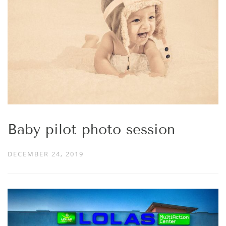
Baby pilot photo session
DECEMBER 24, 2019