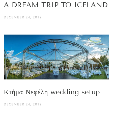
A DREAM TRIP TO ICELAND
DECEMBER 24, 2019
Κτήμα Νεφέλη wedding setup
DECEMBER 24, 2019