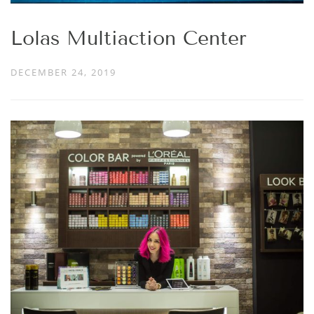
Lolas Multiaction Center
DECEMBER 24, 2019