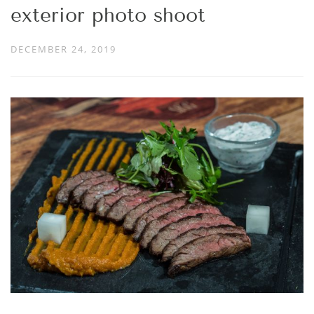
exterior photo shoot
DECEMBER 24, 2019