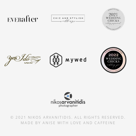
© 2021 NIKOS ARVANITIDIS. ALL RIGHTS RESERVED.
MADE BY
ANISE
WITH LOVE AND CAFFEINE