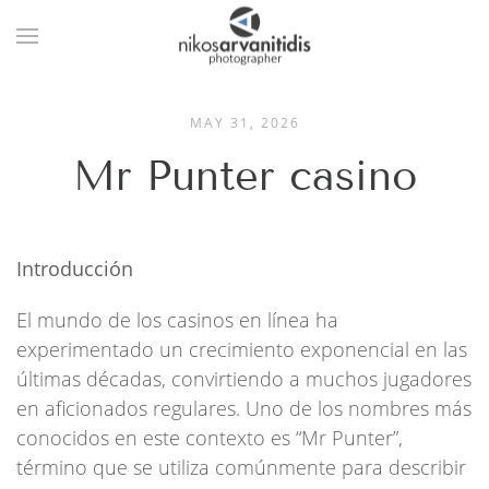
MAY 31, 2026
Mr Punter casino
Introducción
El mundo de los casinos en línea ha
experimentado un crecimiento exponencial en las
últimas décadas, convirtiendo a muchos jugadores
en aficionados regulares. Uno de los nombres más
conocidos en este contexto es “Mr Punter”,
término que se utiliza comúnmente para describir