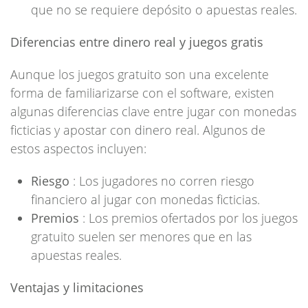
que no se requiere depósito o apuestas reales.
Diferencias entre dinero real y juegos gratis
Aunque los juegos gratuito son una excelente
forma de familiarizarse con el software, existen
algunas diferencias clave entre jugar con monedas
ficticias y apostar con dinero real. Algunos de
estos aspectos incluyen:
Riesgo
: Los jugadores no corren riesgo
financiero al jugar con monedas ficticias.
Premios
: Los premios ofertados por los juegos
gratuito suelen ser menores que en las
apuestas reales.
Ventajas y limitaciones