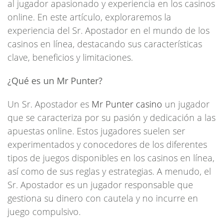
al jugador apasionado y experiencia en los casinos
online. En este artículo, exploraremos la
experiencia del Sr. Apostador en el mundo de los
casinos en línea, destacando sus características
clave, beneficios y limitaciones.
¿Qué es un Mr Punter?
Un Sr. Apostador es
Mr Punter casino
un jugador
que se caracteriza por su pasión y dedicación a las
apuestas online. Estos jugadores suelen ser
experimentados y conocedores de los diferentes
tipos de juegos disponibles en los casinos en línea,
así como de sus reglas y estrategias. A menudo, el
Sr. Apostador es un jugador responsable que
gestiona su dinero con cautela y no incurre en
juego compulsivo.