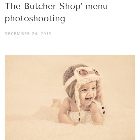
The Butcher Shop’ menu
photoshooting
DECEMBER 24, 2019