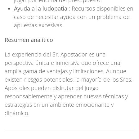
jugar por encima del presupuesto.
Ayuda a la ludopatía
: Recursos disponibles en
caso de necesitar ayuda con un problema de
apuestas excesivas.
Resumen analítico
La experiencia del Sr. Apostador es una
perspectiva única e inmersiva que ofrece una
amplia gama de ventajas y limitaciones. Aunque
existen riesgos potenciales, la mayoría de los Sres.
Apóstoles pueden disfrutar del juego
responsablemente y aprender nuevas técnicas y
estrategias en un ambiente emocionante y
dinámico.