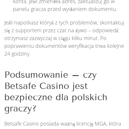
konta. Jeśli zmieniłeś adres, zaktualizuj go w
panelu gracza przed wysłaniem dokumentu.
Jeśli napotkasz któryś z tych problemów, skontaktuj
się z supportem przez czat na żywo – odpowiedź
otrzymasz zazwyczaj w ciągu kilku minut. Po
poprawieniu dokumentów weryfikacja trwa kolejne
24 godziny.
Podsumowanie – czy
Betsafe Casino jest
bezpieczne dla polskich
graczy?
Betsafe Casino posiada ważną licencję MGA, która