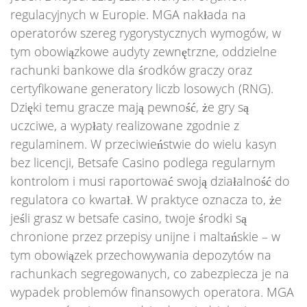
regulacyjnych w Europie. MGA nakłada na
operatorów szereg rygorystycznych wymogów, w
tym obowiązkowe audyty zewnętrzne, oddzielne
rachunki bankowe dla środków graczy oraz
certyfikowane generatory liczb losowych (RNG).
Dzięki temu gracze mają pewność, że gry są
uczciwe, a wypłaty realizowane zgodnie z
regulaminem. W przeciwieństwie do wielu kasyn
bez licencji, Betsafe Casino podlega regularnym
kontrolom i musi raportować swoją działalność do
regulatora co kwartał. W praktyce oznacza to, że
jeśli grasz w betsafe casino, twoje środki są
chronione przez przepisy unijne i maltańskie – w
tym obowiązek przechowywania depozytów na
rachunkach segregowanych, co zabezpiecza je na
wypadek problemów finansowych operatora. MGA