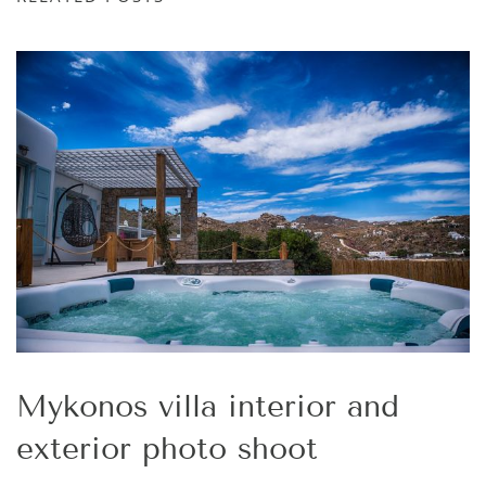
Mykonos villa interior and
exterior photo shoot