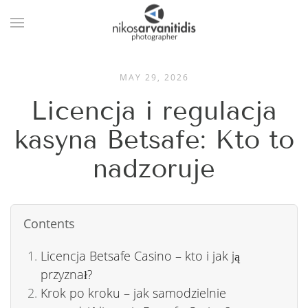
MAY 29, 2026
Licencja i regulacja
kasyna Betsafe: Kto to
nadzoruje
Contents
Licencja Betsafe Casino – kto i jak ją
przyznał?
Krok po kroku – jak samodzielnie