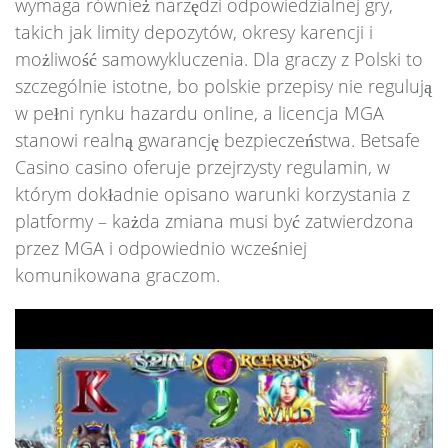
wymaga również narzędzi odpowiedzialnej gry,
takich jak limity depozytów, okresy karencji i
możliwość samowykluczenia. Dla graczy z Polski to
szczególnie istotne, bo polskie przepisy nie regulują
w pełni rynku hazardu online, a licencja MGA
stanowi realną gwarancję bezpieczeństwa. Betsafe
Casino casino oferuje przejrzysty regulamin, w
którym dokładnie opisano warunki korzystania z
platformy – każda zmiana musi być zatwierdzona
przez MGA i odpowiednio wcześniej
komunikowana graczom.