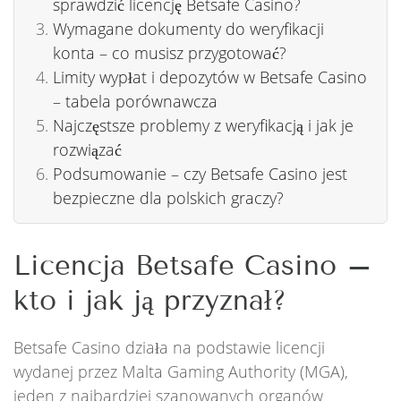
sprawdzić licencję Betsafe Casino?
Wymagane dokumenty do weryfikacji
konta – co musisz przygotować?
Limity wypłat i depozytów w Betsafe Casino
– tabela porównawcza
Najczęstsze problemy z weryfikacją i jak je
rozwiązać
Podsumowanie – czy Betsafe Casino jest
bezpieczne dla polskich graczy?
Licencja Betsafe Casino –
kto i jak ją przyznał?
Betsafe Casino działa na podstawie licencji
wydanej przez Malta Gaming Authority (MGA),
jeden z najbardziej szanowanych organów