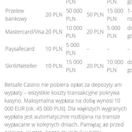
PLN
PLN
g
Przelew
50 000
15 000
1
20 PLN
50 PLN
bankowy
PLN
PLN
r
10 000
5 000
d
Mastercard/Visa
20 PLN
20 PLN
PLN
PLN
g
5 000
Paysafecard
10 PLN
–
–
–
PLN
15 000
10 000
d
Skrill/Neteller
10 PLN
20 PLN
PLN
PLN
g
Betsafe Casino nie pobiera opłat za depozyty ani
wypłaty – wszystkie koszty transakcyjne pokrywa
kasyno. Maksymalna wypłata na dobę wynosi 10
000 EUR (ok. 45 000 PLN). Dla większych wygranych
wypłata jest automatycznie rozbijana na transze
wypłacane w kolejnych dniach. Pamiętaj, że przed