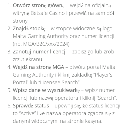
Otwórz stronę główną
– wejdź na oficjalną
witrynę Betsafe Casino i przewiń na sam dół
strony.
Znajdź stopkę
– w stopce widoczne są logo
Malta Gaming Authority oraz numer licencji
(np. MGA/B2C/xxx/2024).
Zanotuj numer licencji
– zapisz go lub zrób
zrzut ekranu.
Wejdź na stronę MGA
– otwórz portal Malta
Gaming Authority i kliknij zakładkę “Player’s
Portal” lub “Licensee Search”.
Wpisz dane w wyszukiwarkę
– wpisz numer
licencji lub nazwę operatora i kliknij “Search”.
Sprawdź status
– upewnij się, że status licencji
to “Active” i że nazwa operatora zgadza się z
danymi widocznymi na stronie kasyna.