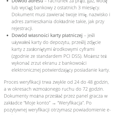
Dowód adresu
– rachunek za prąd, gaz, wodę
lub wyciąg bankowy z ostatnich 3 miesięcy.
Dokument musi zawierać twoje imię, nazwisko i
adres zamieszkania dokładnie takie, jak przy
rejestracji.
Dowód własności karty płatniczej
– jeśli
używałeś karty do depozytu, prześlij zdjęcie
karty z zasłoniętymi środkowymi cyframi
(zgodnie ze standardem PCI DSS). Możesz też
wykonać zrzut ekranu z bankowości
elektronicznej potwierdzający posiadanie karty.
Proces weryfikacji trwa zwykle od 24 do 48 godzin,
a w okresach wzmożonego ruchu do 72 godzin.
Dokumenty można przesłać przez panel gracza w
zakładce “Moje konto” → “Weryfikacja”. Po
pozytywnej weryfikacji otrzymasz powiadomienie e-