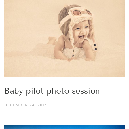
Baby pilot photo session
DECEMBER 24, 2019