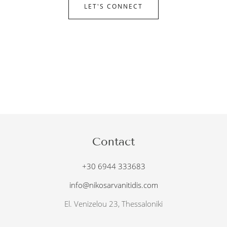
LET'S CONNECT
Contact
+30 6944 333683
info@nikosarvanitidis.com
El. Venizelou 23, Thessaloniki