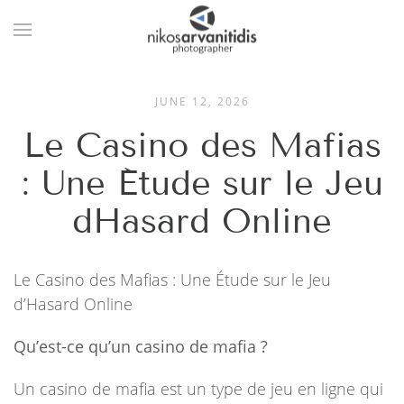
JUNE 12, 2026
Le Casino des Mafias
: Une Étude sur le Jeu
dHasard Online
Le Casino des Mafias : Une Étude sur le Jeu
d’Hasard Online
Qu’est-ce qu’un casino de mafia ?
Un casino de mafia est un type de jeu en ligne qui