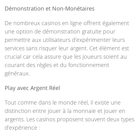
Démonstration et Non-Monétaires
De nombreux casinos en ligne offrent également
une option de démonstration gratuite pour
permettre aux utilisateurs d’expérimenter leurs
services sans risquer leur argent. Cet élément est
crucial car cela assure que les joueurs soient au
courant des règles et du fonctionnement
généraux.
Play avec Argent Réel
Tout comme dans le monde réel, il existe une
distinction entre jouer à la monnaie et jouer en
argents. Les casinos proposent souvent deux types
d’expérience :