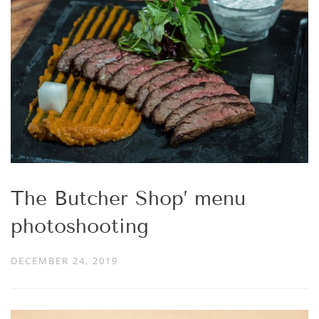
The Butcher Shop’ menu
photoshooting
DECEMBER 24, 2019