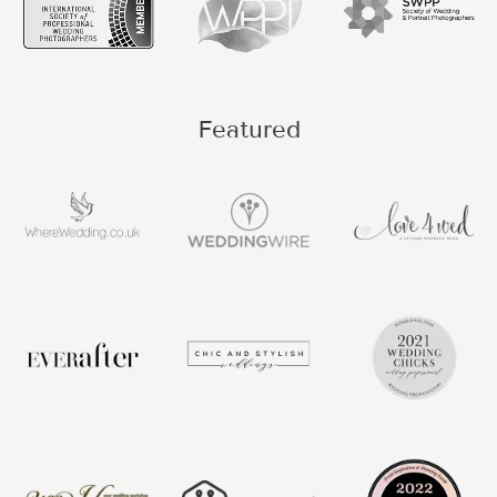
Featured