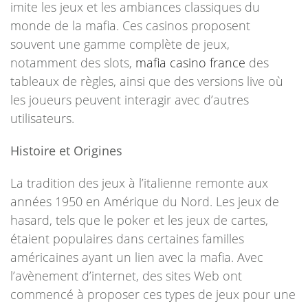
imite les jeux et les ambiances classiques du
monde de la mafia. Ces casinos proposent
souvent une gamme complète de jeux,
notamment des slots,
mafia casino france
des
tableaux de règles, ainsi que des versions live où
les joueurs peuvent interagir avec d’autres
utilisateurs.
Histoire et Origines
La tradition des jeux à l’italienne remonte aux
années 1950 en Amérique du Nord. Les jeux de
hasard, tels que le poker et les jeux de cartes,
étaient populaires dans certaines familles
américaines ayant un lien avec la mafia. Avec
l’avènement d’internet, des sites Web ont
commencé à proposer ces types de jeux pour une