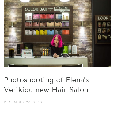
Photoshooting of Elena’s
Verikiou new Hair Salon
DECEMBER 24, 2019