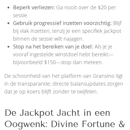
Beperk verliezen:
Ga nooit over de $20 per
sessie.
Gebruik progressief inzetten voorzichtig:
Blijf
bij vlak inzetten, tenzij je een specifiek jackpot
binnen de sessie wilt najagen.
Stop na het bereiken van je doel:
Als je je
vooraf ingestelde winstdoel hebt bereikt—
bijvoorbeeld $150—stop dan meteen.
De schoonheid van het platform van Gransino ligt
in de transparantie; directe balansupdates zorgen
dat je op koers blijft zonder te twijfelen.
De Jackpot Jacht in een
Oogwenk: Divine Fortune &