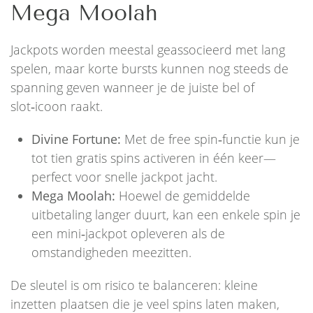
Mega Moolah
Jackpots worden meestal geassocieerd met lang
spelen, maar korte bursts kunnen nog steeds de
spanning geven wanneer je de juiste bel of
slot‑icoon raakt.
Divine Fortune:
Met de free spin‑functie kun je
tot tien gratis spins activeren in één keer—
perfect voor snelle jackpot jacht.
Mega Moolah:
Hoewel de gemiddelde
uitbetaling langer duurt, kan een enkele spin je
een mini‑jackpot opleveren als de
omstandigheden meezitten.
De sleutel is om risico te balanceren: kleine
inzetten plaatsen die je veel spins laten maken,