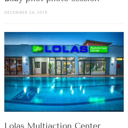
DECEMBER 24, 2019
Lolas Multiaction Center