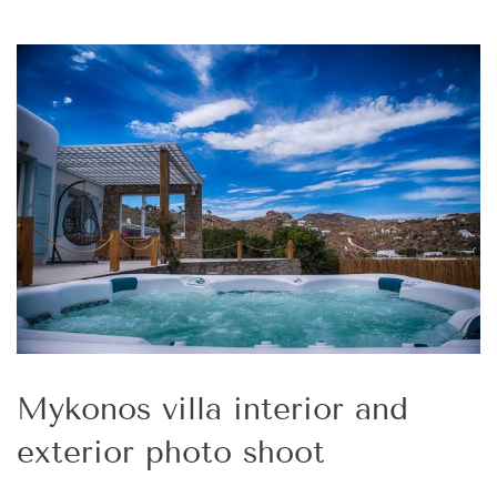
Mykonos villa interior and
exterior photo shoot