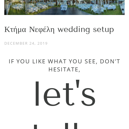
Κτήμα Νεφέλη wedding setup
DECEMBER 24, 2019
IF YOU LIKE WHAT YOU SEE, DON'T
HESITATE,
let's