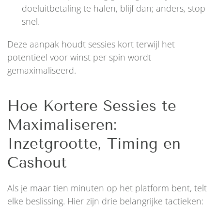
doeluitbetaling te halen, blijf dan; anders, stop
snel.
Deze aanpak houdt sessies kort terwijl het
potentieel voor winst per spin wordt
gemaximaliseerd.
Hoe Kortere Sessies te
Maximaliseren:
Inzetgrootte, Timing en
Cashout
Als je maar tien minuten op het platform bent, telt
elke beslissing. Hier zijn drie belangrijke tactieken: