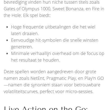
bevrediging vinden hun niche tussen titels zoals
Gates of Olympus 1000, Sweet Bonanza, en Fire in
the Hole. Elk spel biedt:
Hoge frequentie uitbetalingen die het wiel
laten draaien.
Eenvoudige hit-symbolen die snelle winsten
genereren.
Minimale verhaallijn overhead om de focus op
het resultaat te houden.
Deze spellen worden aangedreven door grote
namen zoals NetEnt, Pragmatic Play, en Play’n GO
—namen die synoniem staan voor betrouwbare
volatiliteitscurves, perfect voor micro‑sessies.
Live Action on the Go: