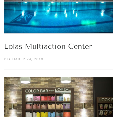
Lolas Multiaction Center
DECEMBER 24, 2019