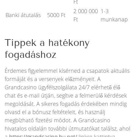
Ft
2 000 000
1-3
Banki átutalás
5000 Ft
Ft
munkanap
Tippek a hatékony
fogadáshoz
Érdemes figyelemmel kísérned a csapatok aktuális
formáját és a versenyek előzményeit. A
Grandcasino ügyfélszolgálata 24/7 elérhető élő
chat és e-mail útján, segítve a felmerülő kérdések
megoldását. A sikeres fogadás érdekében mindig
olvasd el a bónusz feltételeit, és használj
megbízható fizetési módot. A Grandcasino
hivatalos oldalán további útmutatókat találsz, ahol
a
https://grandcasino.hu.net/
linkre kattintva