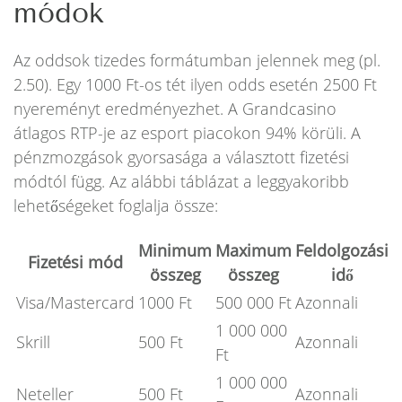
módok
Az oddsok tizedes formátumban jelennek meg (pl.
2.50). Egy 1000 Ft-os tét ilyen odds esetén 2500 Ft
nyereményt eredményezhet. A Grandcasino
átlagos RTP-je az esport piacokon 94% körüli. A
pénzmozgások gyorsasága a választott fizetési
módtól függ. Az alábbi táblázat a leggyakoribb
lehetőségeket foglalja össze:
Minimum
Maximum
Feldolgozási
Fizetési mód
összeg
összeg
idő
Visa/Mastercard
1000 Ft
500 000 Ft
Azonnali
1 000 000
Skrill
500 Ft
Azonnali
Ft
1 000 000
Neteller
500 Ft
Azonnali