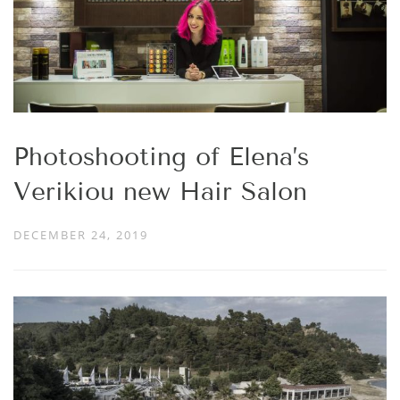
Photoshooting of Elena’s
Verikiou new Hair Salon
DECEMBER 24, 2019