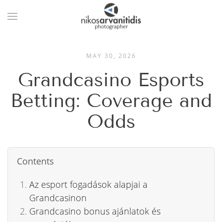
MAY 30, 2026
Grandcasino Esports
Betting: Coverage and
Odds
Contents
Az esport fogadások alapjai a
Grandcasinon
Grandcasino bonus ajánlatok és