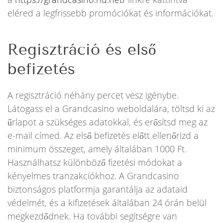
eléred a legfrissebb promóciókat és információkat.
Regisztráció és első
befizetés
A regisztráció néhány percet vesz igénybe.
Látogass el a Grandcasino weboldalára, töltsd ki az
űrlapot a szükséges adatokkal, és erősítsd meg az
e-mail címed. Az első befizetés előtt ellenőrizd a
minimum összeget, amely általában 1000 Ft.
Használhatsz különböző fizetési módokat a
kényelmes tranzakciókhoz. A Grandcasino
biztonságos platformja garantálja az adataid
védelmét, és a kifizetések általában 24 órán belül
megkezdődnek. Ha további segítségre van