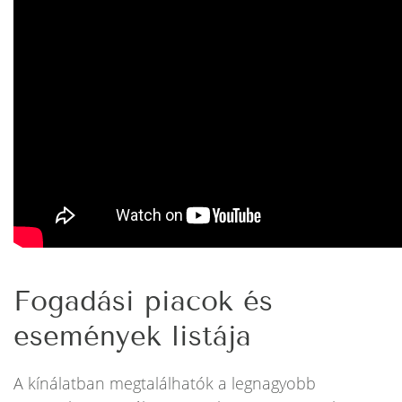
Fogadási piacok és
események listája
A kínálatban megtalálhatók a legnagyobb