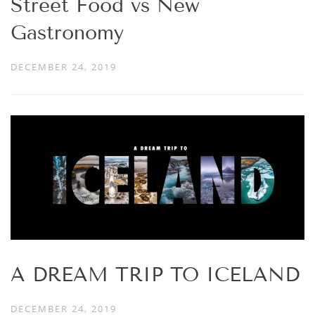
Street Food vs New
Gastronomy
DECEMBER 24, 2019
A DREAM TRIP TO ICELAND
DECEMBER 24, 2019