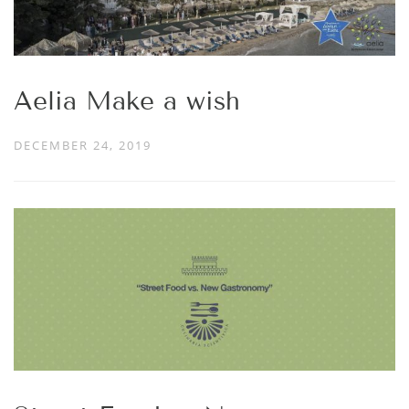
Aelia Make a wish
DECEMBER 24, 2019