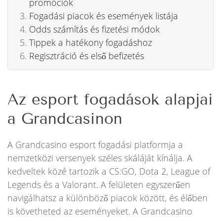
promóciók
Fogadási piacok és események listája
Odds számítás és fizetési módok
Tippek a hatékony fogadáshoz
Regisztráció és első befizetés
Az esport fogadások alapjai
a Grandcasinon
A Grandcasino esport fogadási platformja a
nemzetközi versenyek széles skáláját kínálja. A
kedveltek közé tartozik a CS:GO, Dota 2, League of
Legends és a Valorant. A felületen egyszerűen
navigálhatsz a különböző piacok között, és élőben
is követheted az eseményeket. A Grandcasino