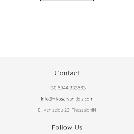
Contact
+30 6944 333683
info@nikosarvanitidis.com
El. Venizelou 23, Thessaloniki
Follow Us