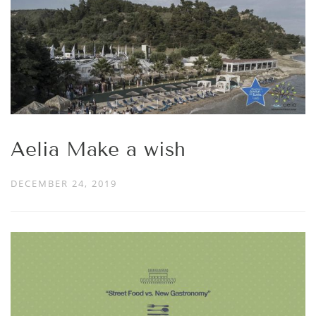
Aelia Make a wish
DECEMBER 24, 2019