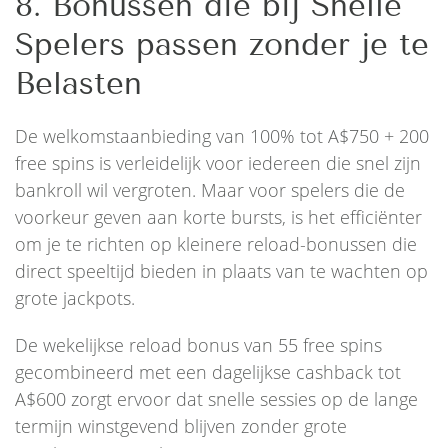
8. Bonussen die bij Snelle
Spelers passen zonder je te
Belasten
De welkomstaanbieding van 100% tot A$750 + 200
free spins is verleidelijk voor iedereen die snel zijn
bankroll wil vergroten. Maar voor spelers die de
voorkeur geven aan korte bursts, is het efficiënter
om je te richten op kleinere reload-bonussen die
direct speeltijd bieden in plaats van te wachten op
grote jackpots.
De wekelijkse reload bonus van 55 free spins
gecombineerd met een dagelijkse cashback tot
A$600 zorgt ervoor dat snelle sessies op de lange
termijn winstgevend blijven zonder grote