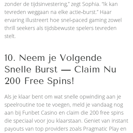
zonder de tijdsinvestering,” zegt Sophia. “Ik kan
tevreden weggaan na elke actie‑burst.” Haar
ervaring illustreert hoe snel‑paced gaming zowel
thrill seekers als tijdsbewuste spelers tevreden
stelt.
10. Neem je Volgende
Snelle Burst — Claim Nu
200 Free Spins!
Als je klaar bent om wat snelle opwinding aan je
speelroutine toe te voegen, meld je vandaag nog
aan bij Funbet Casino en claim die 200 free spins
die speciaal voor jou klaarstaan. Geniet van instant
payouts van top providers zoals Pragmatic Play en