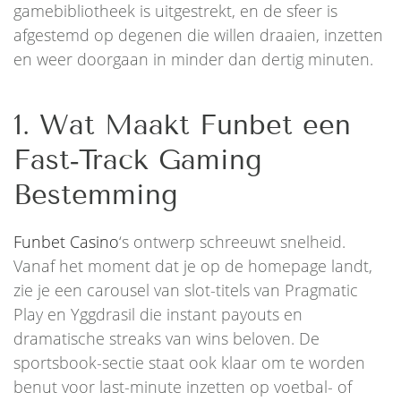
gamebibliotheek is uitgestrekt, en de sfeer is
afgestemd op degenen die willen draaien, inzetten
en weer doorgaan in minder dan dertig minuten.
1. Wat Maakt Funbet een
Fast‑Track Gaming
Bestemming
Funbet Casino
‘s ontwerp schreeuwt snelheid.
Vanaf het moment dat je op de homepage landt,
zie je een carousel van slot-titels van Pragmatic
Play en Yggdrasil die instant payouts en
dramatische streaks van wins beloven. De
sportsbook-sectie staat ook klaar om te worden
benut voor last-minute inzetten op voetbal- of