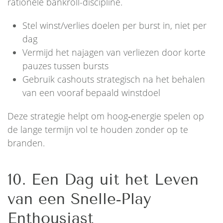
rationele bankroll-discipline.
Stel winst/verlies doelen per burst in, niet per
dag
Vermijd het najagen van verliezen door korte
pauzes tussen bursts
Gebruik cashouts strategisch na het behalen
van een vooraf bepaald winstdoel
Deze strategie helpt om hoog‑energie spelen op
de lange termijn vol te houden zonder op te
branden.
10. Een Dag uit het Leven
van een Snelle‑Play
Enthousiast