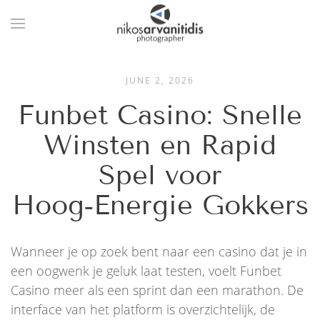
JUNE 2, 2026
Funbet Casino: Snelle
Winsten en Rapid
Spel voor
Hoog‑Energie Gokkers
Wanneer je op zoek bent naar een casino dat je in
een oogwenk je geluk laat testen, voelt Funbet
Casino meer als een sprint dan een marathon. De
interface van het platform is overzichtelijk, de