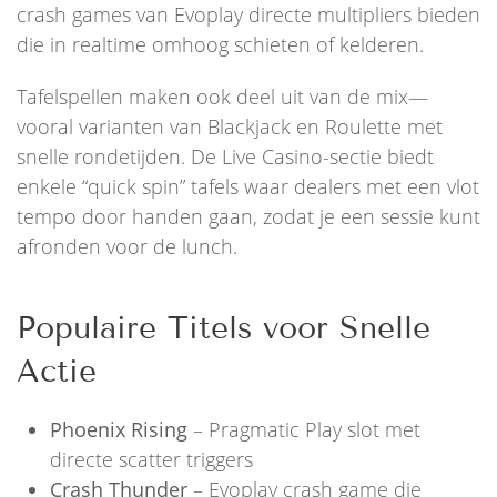
crash games van Evoplay directe multipliers bieden
die in realtime omhoog schieten of kelderen.
Tafelspellen maken ook deel uit van de mix—
vooral varianten van Blackjack en Roulette met
snelle rondetijden. De Live Casino-sectie biedt
enkele “quick spin” tafels waar dealers met een vlot
tempo door handen gaan, zodat je een sessie kunt
afronden voor de lunch.
Populaire Titels voor Snelle
Actie
Phoenix Rising
– Pragmatic Play slot met
directe scatter triggers
Crash Thunder
– Evoplay crash game die