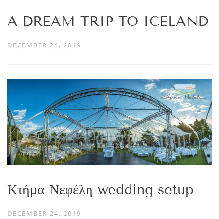
A DREAM TRIP TO ICELAND
DECEMBER 24, 2019
Κτήμα Νεφέλη wedding setup
DECEMBER 24, 2019