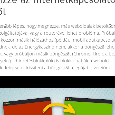
őt
szerűbb lépés, hogy megnézze, más weboldalak betöltőd
zolgáltatójával vagy a routerével lehet probléma. Próbál
lakozzon másik hálózathoz (például mobil adatkapcsolat
nek, de az Energykaszino nem, akkor a böngésző lehet 
et, vagy próbáljon másik böngészőt (Chrome, Firefox, Ed
k (pl. hirdetésblokkolók) is blokkolhatják a weboldalt
Ne felejtse el frissíteni a böngészőt a legújabb verzióra.