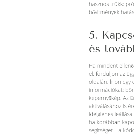
hasznos trükk: pr
bővítmények hatás
5. Kapcso
és továb
Ha mindent ellenő
el, forduljon az üg
oldalán. Írjon egy 
információkat: bön
képernyőkép. Az
E
aktiválásához is é
ideiglenes leállás
ha korábban kapo
segítséget – a kód