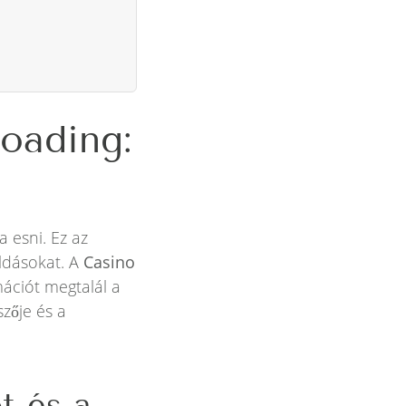
oading:
 esni. Ez az
oldásokat. A
Casino
ációt megtalál a
zője és a
ot és a