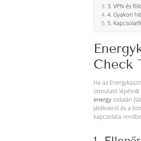
3. VPN és föl
4. Gyakori h
5. Kapcsolatf
Energy
Check T
Ha az Energykaszin
útmutató lépésről 
energy
oldalán (lá
játékokról és a bó
kapcsolata rendbe
1. Ellenő