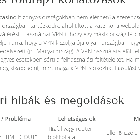
casino
bizonyos országokban nem elérhető a szerencse
 országban tartózkodik, ahol tiltott a kaszinó, a webo
záférést. Használhat VPN-t, hogy egy másik ország IP-c
ljen arra, hogy a VPN kiszolgálója olyan országban legy
délyezett (pl. Magyarország). A VPN használata előtt el
 egyes esetekben sérti a felhasználási feltételeket. Ha m
meg kikapcsolni, mert maga a VPN is okozhat lassulást v
ri hibák és megoldások
 / Probléma
Lehetséges ok
Me
Tűzfal vagy router
Ellenőrizze a 
N_TIMED_OUT”
blokkolja a