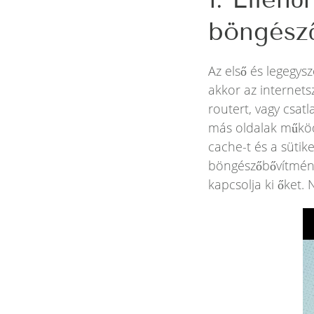
böngész
Az első és legegy
akkor az internets
routert, vagy csat
más oldalak működ
cache-t és a sütik
böngészőbővítménye
kapcsolja ki őket. 