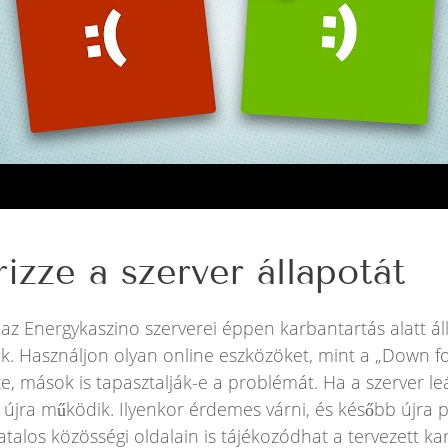
rizze a szerver állapotát
 az Energykaszino szerverei éppen karbantartás alatt áll
ek. Használjon olyan online eszközöket, mint a „Down fo
 mások is tapasztalják-e a problémát. Ha a szerver leál
újra működik. Ilyenkor érdemes várni, és később újra p
atalos közösségi oldalain is tájékozódhat a tervezett ka