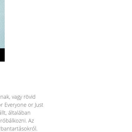
nak, vagy rövid
r Everyone or Just
lt, általában
róbálkozni. Az
rbantartásokról.