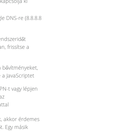
kapcsolja ki
le DNS-re (8.8.8.8
rendszeridőt
, frissítse a
a bővítményeket,
 a JavaScriptet
PN-t vagy lépjen
az
ttal
ik, akkor érdemes
őt. Egy másik