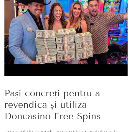
Pași concreți pentru a
revendica și utiliza
Doncasino Free Spins
Procesul de revendicare a rotirilor gratuite este