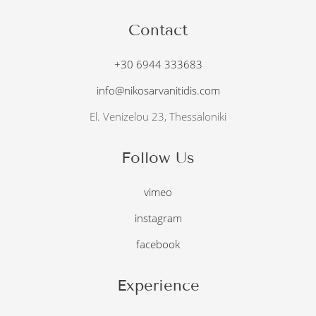
Contact
+30 6944 333683
info@nikosarvanitidis.com
El. Venizelou 23, Thessaloniki
Follow Us
vimeo
instagram
facebook
Experience