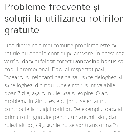
Probleme frecvente și
soluții la utilizarea rotirilor
gratuite
Una dintre cele mai comune probleme este că
rotirile nu apar în cont după activare. În acest caz,
verifică dacă ai folosit corect
Doncasino bonus
sau
codul promoțional. Dacă ai respectat pașii,
încearcă să reîncarci pagina sau să te deloghezi și
să te loghezi din nou. Unele rotiri sunt valabile
doar 7 zile, așa că nu le lăsa să expire. O altă
problemă întâlnită este că jocul selectat nu
contribuie la rulajul rotirilor. De exemplu, dacă ai
primit rotiri gratuite pentru un anumit slot, dar
rulezi alt joc, câștigurile nu se vor transforma în