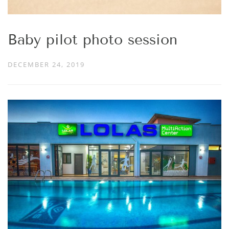
Baby pilot photo session
DECEMBER 24, 2019