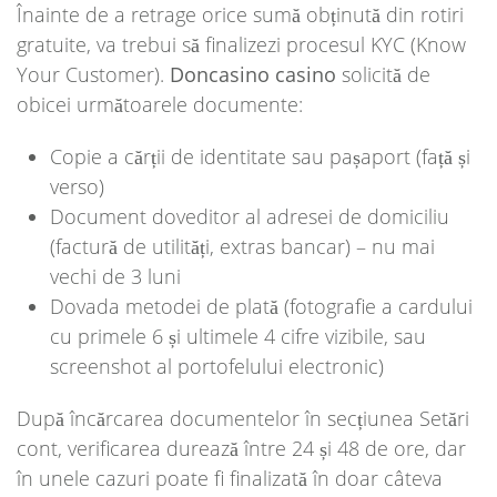
Înainte de a retrage orice sumă obținută din rotiri
gratuite, va trebui să finalizezi procesul KYC (Know
Your Customer).
Doncasino casino
solicită de
obicei următoarele documente:
Copie a cărții de identitate sau pașaport (față și
verso)
Document doveditor al adresei de domiciliu
(factură de utilități, extras bancar) – nu mai
vechi de 3 luni
Dovada metodei de plată (fotografie a cardului
cu primele 6 și ultimele 4 cifre vizibile, sau
screenshot al portofelului electronic)
După încărcarea documentelor în secțiunea Setări
cont, verificarea durează între 24 și 48 de ore, dar
în unele cazuri poate fi finalizată în doar câteva