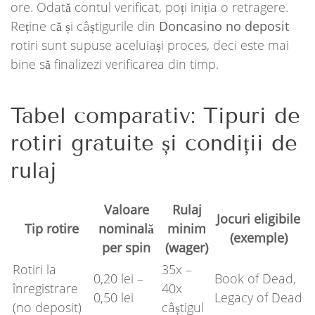
ore. Odată contul verificat, poți iniția o retragere.
Reține că și câștigurile din
Doncasino no deposit
rotiri sunt supuse aceluiași proces, deci este mai
bine să finalizezi verificarea din timp.
Tabel comparativ: Tipuri de
rotiri gratuite și condiții de
rulaj
Valoare
Rulaj
Jocuri eligibile
Tip rotire
nominală
minim
(exemple)
per spin
(wager)
Rotiri la
35x –
0,20 lei –
Book of Dead,
înregistrare
40x
0,50 lei
Legacy of Dead
(no deposit)
câștigul