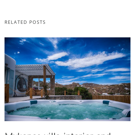
RELATED POSTS