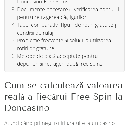
Doncasino Free Spins
Documente necesare și verificarea contului
pentru retragerea câștigurilor
Tabel comparativ: Tipuri de rotiri gratuite și
condiții de rulaj
Probleme frecvente și soluții la utilizarea
rotirilor gratuite
Metode de plată acceptate pentru
depuneri și retrageri după free spins
Cum se calculează valoarea
reală a fiecărui Free Spin la
Doncasino
Atunci când primești rotiri gratuite la un casino