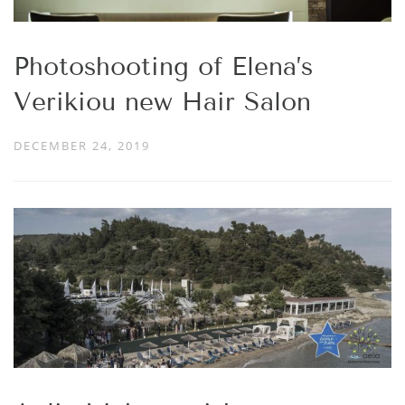
Photoshooting of Elena’s
Verikiou new Hair Salon
DECEMBER 24, 2019