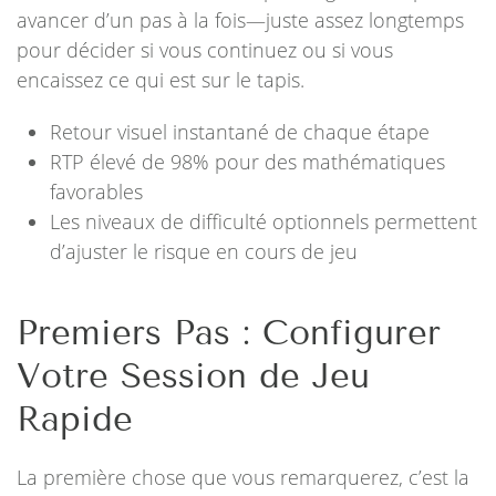
avancer d’un pas à la fois—juste assez longtemps
pour décider si vous continuez ou si vous
encaissez ce qui est sur le tapis.
Retour visuel instantané de chaque étape
RTP élevé de 98% pour des mathématiques
favorables
Les niveaux de difficulté optionnels permettent
d’ajuster le risque en cours de jeu
Premiers Pas : Configurer
Votre Session de Jeu
Rapide
La première chose que vous remarquerez, c’est la