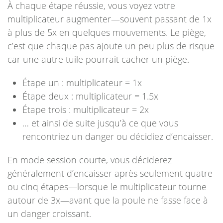
À chaque étape réussie, vous voyez votre
multiplicateur augmenter—souvent passant de 1x
à plus de 5x en quelques mouvements. Le piège,
c’est que chaque pas ajoute un peu plus de risque
car une autre tuile pourrait cacher un piège.
Étape un : multiplicateur = 1x
Étape deux : multiplicateur = 1.5x
Étape trois : multiplicateur = 2x
… et ainsi de suite jusqu’à ce que vous
rencontriez un danger ou décidiez d’encaisser.
En mode session courte, vous déciderez
généralement d’encaisser après seulement quatre
ou cinq étapes—lorsque le multiplicateur tourne
autour de 3x—avant que la poule ne fasse face à
un danger croissant.