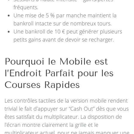
fréquents.
Une mise de 5 % par manche maintient la
bankroll intacte sur de nombreux tours.
Une bankroll de 10 € peut générer plusieurs
petits gains avant de devoir se recharger.
Pourquoi le Mobile est
l’Endroit Parfait pour les
Courses Rapides
Les contrôles tactiles de la version mobile rendent
trivial le fait d’appuyer sur “Cash Out” dès que vous
êtes satisfait du multiplicateur. La disposition de
l’écran montre clairement la grille et le
multiplicateur actuel, pour ne jamais manquer une