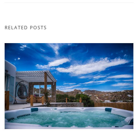
RELATED POSTS