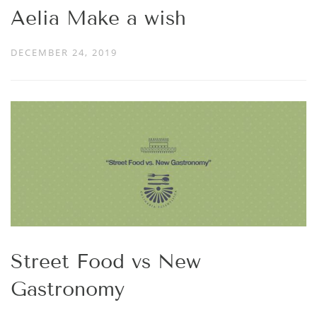
Aelia Make a wish
DECEMBER 24, 2019
Street Food vs New
Gastronomy