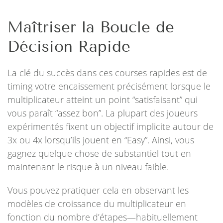
Maîtriser la Boucle de
Décision Rapide
La clé du succès dans ces courses rapides est de
timing votre encaissement précisément lorsque le
multiplicateur atteint un point “satisfaisant” qui
vous paraît “assez bon”. La plupart des joueurs
expérimentés fixent un objectif implicite autour de
3x ou 4x lorsqu’ils jouent en “Easy”. Ainsi, vous
gagnez quelque chose de substantiel tout en
maintenant le risque à un niveau faible.
Vous pouvez pratiquer cela en observant les
modèles de croissance du multiplicateur en
fonction du nombre d’étapes—habituellement