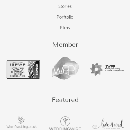
Stories
Porftolio
Films
Member
Featured