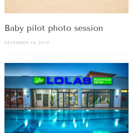
Baby pilot photo session
DECEMBER 24, 2019