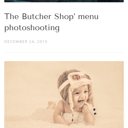
The Butcher Shop’ menu
photoshooting
DECEMBER 24, 2019