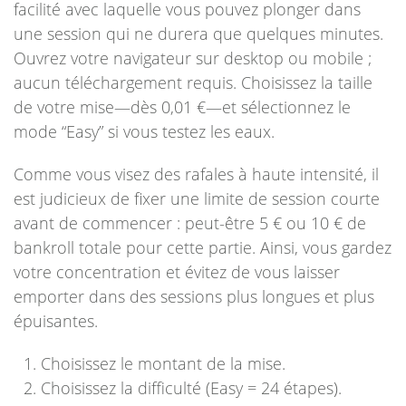
facilité avec laquelle vous pouvez plonger dans
une session qui ne durera que quelques minutes.
Ouvrez votre navigateur sur desktop ou mobile ;
aucun téléchargement requis. Choisissez la taille
de votre mise—dès 0,01 €—et sélectionnez le
mode “Easy” si vous testez les eaux.
Comme vous visez des rafales à haute intensité, il
est judicieux de fixer une limite de session courte
avant de commencer : peut-être 5 € ou 10 € de
bankroll totale pour cette partie. Ainsi, vous gardez
votre concentration et évitez de vous laisser
emporter dans des sessions plus longues et plus
épuisantes.
Choisissez le montant de la mise.
Choisissez la difficulté (Easy = 24 étapes).