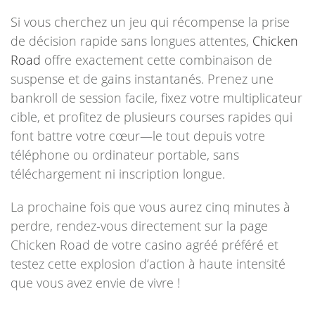
Si vous cherchez un jeu qui récompense la prise
de décision rapide sans longues attentes,
Chicken
Road
offre exactement cette combinaison de
suspense et de gains instantanés. Prenez une
bankroll de session facile, fixez votre multiplicateur
cible, et profitez de plusieurs courses rapides qui
font battre votre cœur—le tout depuis votre
téléphone ou ordinateur portable, sans
téléchargement ni inscription longue.
La prochaine fois que vous aurez cinq minutes à
perdre, rendez-vous directement sur la page
Chicken Road de votre casino agréé préféré et
testez cette explosion d’action à haute intensité
que vous avez envie de vivre !