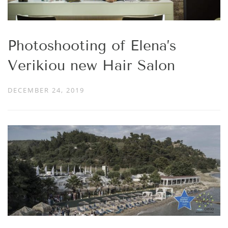
Photoshooting of Elena’s
Verikiou new Hair Salon
DECEMBER 24, 2019