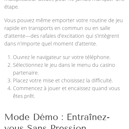
étape.
Vous pouvez même emporter votre routine de jeu
rapide en transports en commun ou en salle
d’attente—des rafales d’excitation qui s’intègrent
dans n’importe quel moment d’attente.
Ouvrez le navigateur sur votre téléphone.
Sélectionnez le jeu dans le menu du casino
partenaire.
Placez votre mise et choisissez la difficulté.
Commencez à jouer et encaissez quand vous
êtes prêt.
Mode Démo : Entraînez-
vous Sans Pression