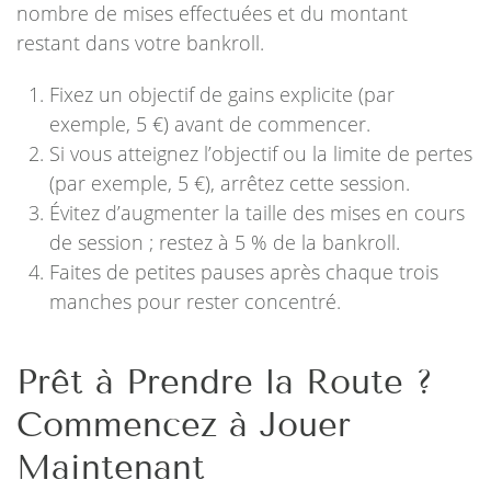
nombre de mises effectuées et du montant
restant dans votre bankroll.
Fixez un objectif de gains explicite (par
exemple, 5 €) avant de commencer.
Si vous atteignez l’objectif ou la limite de pertes
(par exemple, 5 €), arrêtez cette session.
Évitez d’augmenter la taille des mises en cours
de session ; restez à 5 % de la bankroll.
Faites de petites pauses après chaque trois
manches pour rester concentré.
Prêt à Prendre la Route ?
Commencez à Jouer
Maintenant