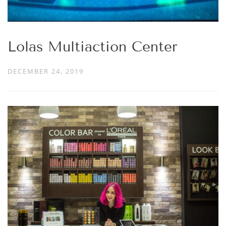
Lolas Multiaction Center
DECEMBER 24, 2019