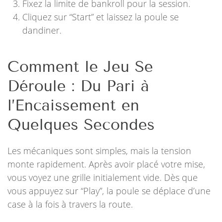
Fixez la limite de bankroll pour la session.
Cliquez sur “Start” et laissez la poule se
dandiner.
Comment le Jeu Se
Déroule : Du Pari à
l’Encaissement en
Quelques Secondes
Les mécaniques sont simples, mais la tension
monte rapidement. Après avoir placé votre mise,
vous voyez une grille initialement vide. Dès que
vous appuyez sur “Play”, la poule se déplace d’une
case à la fois à travers la route.