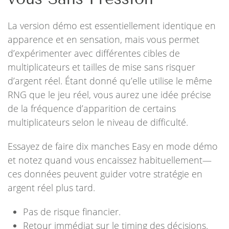
La version démo est essentiellement identique en
apparence et en sensation, mais vous permet
d’expérimenter avec différentes cibles de
multiplicateurs et tailles de mise sans risquer
d’argent réel. Étant donné qu’elle utilise le même
RNG que le jeu réel, vous aurez une idée précise
de la fréquence d’apparition de certains
multiplicateurs selon le niveau de difficulté.
Essayez de faire dix manches Easy en mode démo
et notez quand vous encaissez habituellement—
ces données peuvent guider votre stratégie en
argent réel plus tard.
Pas de risque financier.
Retour immédiat sur le timing des décisions.