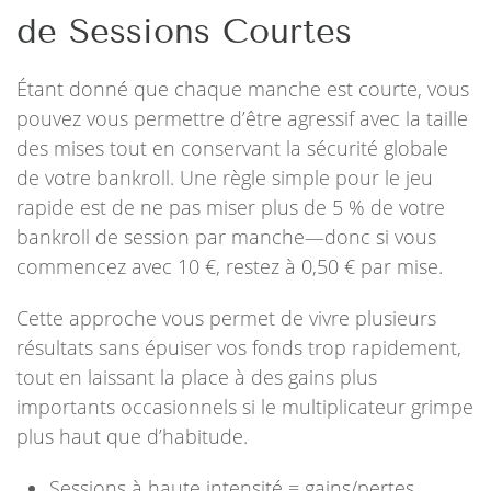
de Sessions Courtes
Étant donné que chaque manche est courte, vous
pouvez vous permettre d’être agressif avec la taille
des mises tout en conservant la sécurité globale
de votre bankroll. Une règle simple pour le jeu
rapide est de ne pas miser plus de 5 % de votre
bankroll de session par manche—donc si vous
commencez avec 10 €, restez à 0,50 € par mise.
Cette approche vous permet de vivre plusieurs
résultats sans épuiser vos fonds trop rapidement,
tout en laissant la place à des gains plus
importants occasionnels si le multiplicateur grimpe
plus haut que d’habitude.
Sessions à haute intensité = gains/pertes