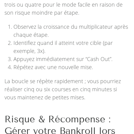
trois ou quatre pour le mode facile en raison de
son risque moindre par étape.
Observez la croissance du multiplicateur après
chaque étape.
Identifiez quand il atteint votre cible (par
exemple, 3x).
Appuyez immédiatement sur “Cash Out”.
Répétez avec une nouvelle mise.
La boucle se répète rapidement ; vous pourriez
réaliser cinq ou six courses en cinq minutes si
vous maintenez de petites mises.
Risque & Récompense :
Gérer votre Bankroll lors