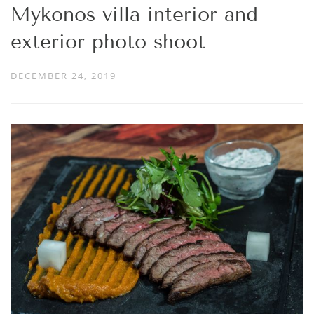
Mykonos villa interior and
exterior photo shoot
DECEMBER 24, 2019