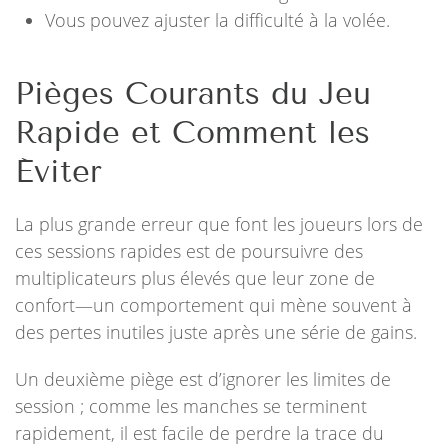
Vous pouvez ajuster la difficulté à la volée.
Pièges Courants du Jeu
Rapide et Comment les
Éviter
La plus grande erreur que font les joueurs lors de
ces sessions rapides est de poursuivre des
multiplicateurs plus élevés que leur zone de
confort—un comportement qui mène souvent à
des pertes inutiles juste après une série de gains.
Un deuxième piège est d’ignorer les limites de
session ; comme les manches se terminent
rapidement, il est facile de perdre la trace du