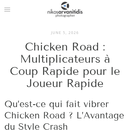
JUNE 5, 2026
Chicken Road :
Multiplicateurs à
Coup Rapide pour le
Joueur Rapide
Qu’est-ce qui fait vibrer
Chicken Road ? L’Avantage
du Style Crash