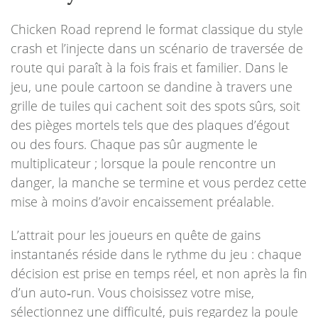
Chicken Road reprend le format classique du style
crash et l’injecte dans un scénario de traversée de
route qui paraît à la fois frais et familier. Dans le
jeu, une poule cartoon se dandine à travers une
grille de tuiles qui cachent soit des spots sûrs, soit
des pièges mortels tels que des plaques d’égout
ou des fours. Chaque pas sûr augmente le
multiplicateur ; lorsque la poule rencontre un
danger, la manche se termine et vous perdez cette
mise à moins d’avoir encaissement préalable.
L’attrait pour les joueurs en quête de gains
instantanés réside dans le rythme du jeu : chaque
décision est prise en temps réel, et non après la fin
d’un auto‑run. Vous choisissez votre mise,
sélectionnez une difficulté, puis regardez la poule