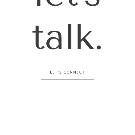
talk.
LET'S CONNECT