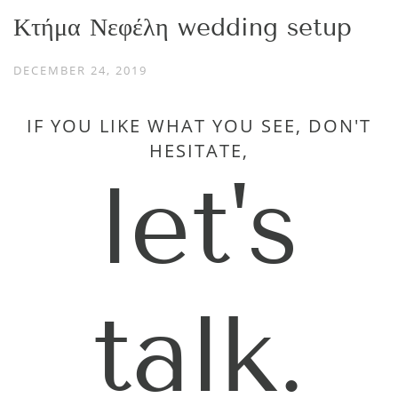
Κτήμα Νεφέλη wedding setup
DECEMBER 24, 2019
IF YOU LIKE WHAT YOU SEE, DON'T
HESITATE,
let's
talk.