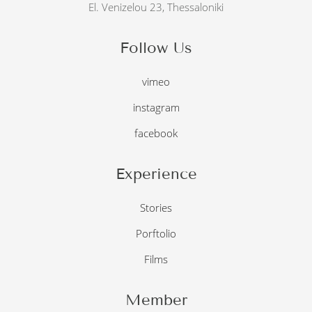
El. Venizelou 23, Thessaloniki
Follow Us
vimeo
instagram
facebook
Experience
Stories
Porftolio
Films
Member