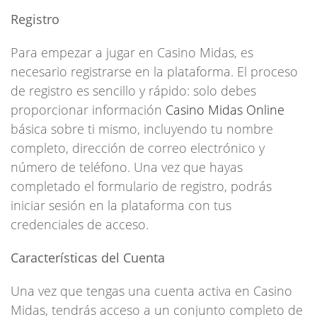
Registro
Para empezar a jugar en Casino Midas, es
necesario registrarse en la plataforma. El proceso
de registro es sencillo y rápido: solo debes
proporcionar información
Casino Midas Online
básica sobre ti mismo, incluyendo tu nombre
completo, dirección de correo electrónico y
número de teléfono. Una vez que hayas
completado el formulario de registro, podrás
iniciar sesión en la plataforma con tus
credenciales de acceso.
Características del Cuenta
Una vez que tengas una cuenta activa en Casino
Midas, tendrás acceso a un conjunto completo de