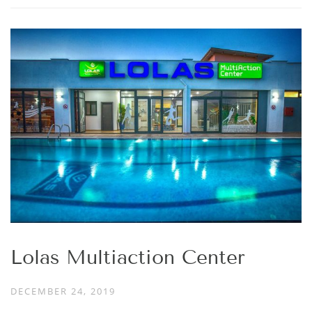
Lolas Multiaction Center
DECEMBER 24, 2019