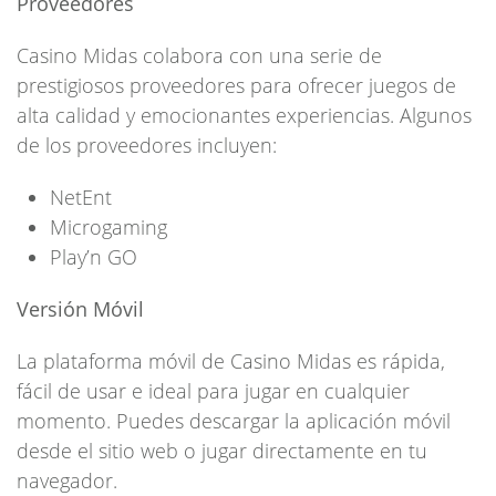
Proveedores
Casino Midas colabora con una serie de
prestigiosos proveedores para ofrecer juegos de
alta calidad y emocionantes experiencias. Algunos
de los proveedores incluyen:
NetEnt
Microgaming
Play’n GO
Versión Móvil
La plataforma móvil de Casino Midas es rápida,
fácil de usar e ideal para jugar en cualquier
momento. Puedes descargar la aplicación móvil
desde el sitio web o jugar directamente en tu
navegador.