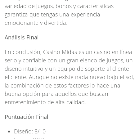
variedad de juegos, bonos y características
garantiza que tengas una experiencia
emocionante y divertida.
Análisis Final
En conclusión, Casino Midas es un casino en línea
serio y confiable con un gran elenco de juegos, un
diseño intuitivo y un equipo de soporte al cliente
eficiente. Aunque no existe nada nuevo bajo el sol,
la combinación de estos factores lo hace una
buena opción para aquellos que buscan
entretenimiento de alta calidad.
Puntuación Final
Diseño: 8/10