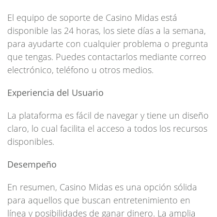
El equipo de soporte de Casino Midas está
disponible las 24 horas, los siete días a la semana,
para ayudarte con cualquier problema o pregunta
que tengas. Puedes contactarlos mediante correo
electrónico, teléfono u otros medios.
Experiencia del Usuario
La plataforma es fácil de navegar y tiene un diseño
claro, lo cual facilita el acceso a todos los recursos
disponibles.
Desempeño
En resumen, Casino Midas es una opción sólida
para aquellos que buscan entretenimiento en
línea y posibilidades de ganar dinero. La amplia