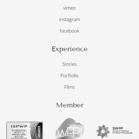
vimeo
instagram
facebook
Experience
Stories
Porftolio
Films
Member