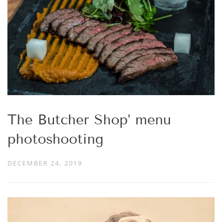
The Butcher Shop’ menu
photoshooting
DECEMBER 24, 2019