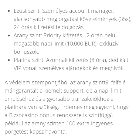
Ezüst szint: Személyes account manager,
alacsonyabb megforgatási követelmények (35x),
24 órás kifizetési feldolgozás.
Arany szint: Priority kifizetés 12 órán belül,
magasabb napi limit (10.000 EUR), exkluzív
bónuszok.
Platina szint: Azonnali kifizetés (8 óra), dedikált
VIP vonal, személyes ajándékok és meghívók.
A védelem szempontjából az arany szinttől felfelé
már garantált a kiemelt support, de a napi limit
emeléséhez és a gyorsabb tranzakciókhoz a
platinára van szükség. Érdemes megjegyezni, hogy
a Bizzocasino bonus rendszere is szintfüggő –
például az arany szinten 100 extra ingyenes
pörgetést kapsz havonta.