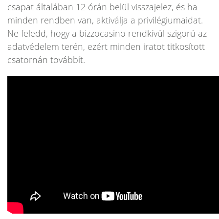
csapat általában 12 órán belül visszajelez, és ha
minden rendben van, aktiválja a privilégiumaidat.
Ne feledd, hogy a bizzocasino rendkívül szigorú az
adatvédelem terén, ezért minden iratot titkosított
csatornán továbbít.