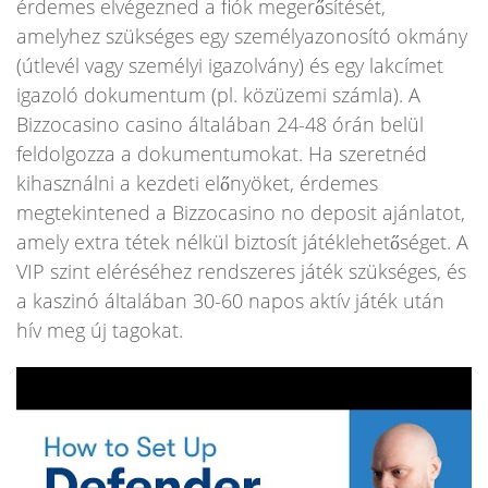
érdemes elvégezned a fiók megerősítését,
amelyhez szükséges egy személyazonosító okmány
(útlevél vagy személyi igazolvány) és egy lakcímet
igazoló dokumentum (pl. közüzemi számla). A
Bizzocasino casino általában 24-48 órán belül
feldolgozza a dokumentumokat. Ha szeretnéd
kihasználni a kezdeti előnyöket, érdemes
megtekintened a Bizzocasino no deposit ajánlatot,
amely extra tétek nélkül biztosít játéklehetőséget. A
VIP szint eléréséhez rendszeres játék szükséges, és
a kaszinó általában 30-60 napos aktív játék után
hív meg új tagokat.