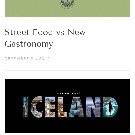
Street Food vs New
Gastronomy
DECEMBER 24, 2019