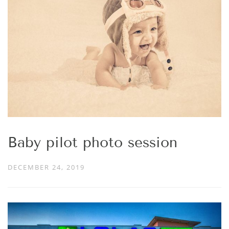
Baby pilot photo session
DECEMBER 24, 2019