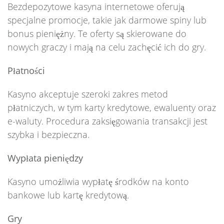
Bezdepozytowe kasyna internetowe oferują
specjalne promocje, takie jak darmowe spiny lub
bonus pieniężny. Te oferty są skierowane do
nowych graczy i mają na celu zachęcić ich do gry.
Płatności
Kasyno akceptuje szeroki zakres metod
płatniczych, w tym karty kredytowe, ewaluenty oraz
e-waluty. Procedura zaksięgowania transakcji jest
szybka i bezpieczna.
Wypłata pieniędzy
Kasyno umożliwia wypłatę środków na konto
bankowe lub kartę kredytową.
Gry