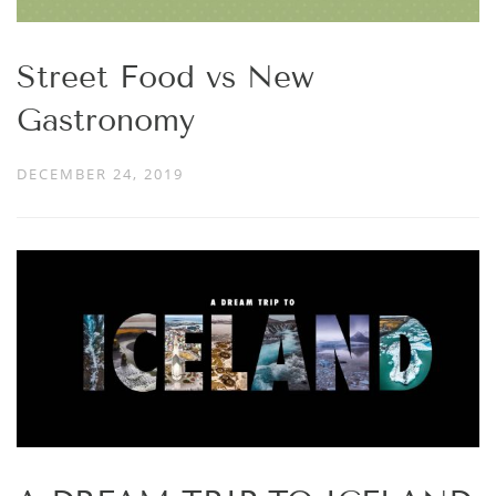
Street Food vs New
Gastronomy
DECEMBER 24, 2019