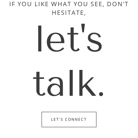
IF YOU LIKE WHAT YOU SEE, DON'T
HESITATE,
let's
talk.
LET'S CONNECT