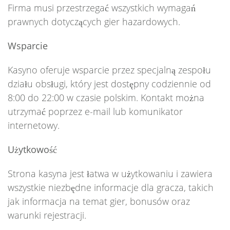
Firma musi przestrzegać wszystkich wymagań
prawnych dotyczących gier hazardowych.
Wsparcie
Kasyno oferuje wsparcie przez specjalną zespołu
działu obsługi, który jest dostępny codziennie od
8:00 do 22:00 w czasie polskim. Kontakt można
utrzymać poprzez e-mail lub komunikator
internetowy.
Użytkowość
Strona kasyna jest łatwa w użytkowaniu i zawiera
wszystkie niezbędne informacje dla gracza, takich
jak informacja na temat gier, bonusów oraz
warunki rejestracji.