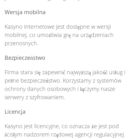
Wersja mobilna
Kasyno internetowe jest dostępne w wersji
mobilnej, co umożliwia grę na urządzeniach
przenosnych.
Bezpieczeństwo
Firma stara się zapewnić najwyższą jakość usług i
pełne bezpieczeństwo. Korzystamy z systemów
ochrony danych osobowych i łączymy nasze
serwery z szyfrowaniem.
Licencja
Kasyno jest licencyjne, co oznacza że jest pod
ścisłym nadzorem rządowej agencji regulacyjnej.