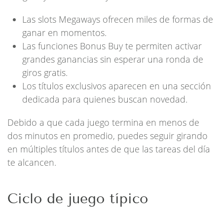
Las slots Megaways ofrecen miles de formas de
ganar en momentos.
Las funciones Bonus Buy te permiten activar
grandes ganancias sin esperar una ronda de
giros gratis.
Los títulos exclusivos aparecen en una sección
dedicada para quienes buscan novedad.
Debido a que cada juego termina en menos de
dos minutos en promedio, puedes seguir girando
en múltiples títulos antes de que las tareas del día
te alcancen.
Ciclo de juego típico