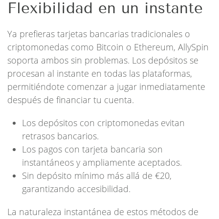
Flexibilidad en un instante
Ya prefieras tarjetas bancarias tradicionales o
criptomonedas como Bitcoin o Ethereum, AllySpin
soporta ambos sin problemas. Los depósitos se
procesan al instante en todas las plataformas,
permitiéndote comenzar a jugar inmediatamente
después de financiar tu cuenta.
Los depósitos con criptomonedas evitan
retrasos bancarios.
Los pagos con tarjeta bancaria son
instantáneos y ampliamente aceptados.
Sin depósito mínimo más allá de €20,
garantizando accesibilidad.
La naturaleza instantánea de estos métodos de