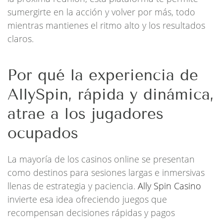
sumergirte en la acción y volver por más, todo
mientras mantienes el ritmo alto y los resultados
claros.
Por qué la experiencia de
AllySpin, rápida y dinámica,
atrae a los jugadores
ocupados
La mayoría de los casinos online se presentan
como destinos para sesiones largas e inmersivas
llenas de estrategia y paciencia.
Ally Spin Casino
invierte esa idea ofreciendo juegos que
recompensan decisiones rápidas y pagos