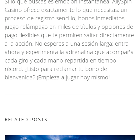
Si lo que buscas es emoción instantánea, AllySpin
Casino ofrece exactamente lo que necesitas: un
proceso de registro sencillo, bonos inmediatos,
juego relámpago en miles de títulos y opciones de
pago flexibles que te permiten saltar directamente
a la acción. No esperes a una sesión larga; entra
ahora y experimenta la adrenalina que acompaña
cada giro y cada mano repartida en tiempo
récord. ¿Listo para reclamar tu bono de
bienvenida? ¡Empieza a jugar hoy mismo!
RELATED POSTS