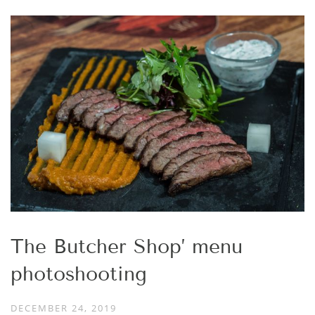
The Butcher Shop’ menu
photoshooting
DECEMBER 24, 2019