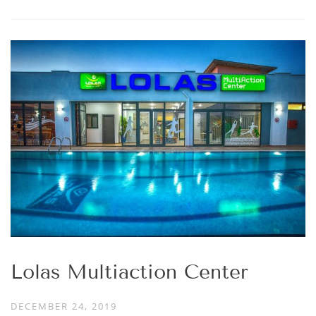
Lolas Multiaction Center
DECEMBER 24, 2019