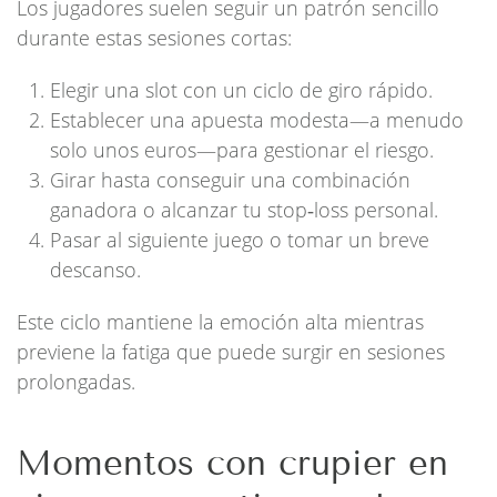
Los jugadores suelen seguir un patrón sencillo
durante estas sesiones cortas:
Elegir una slot con un ciclo de giro rápido.
Establecer una apuesta modesta—a menudo
solo unos euros—para gestionar el riesgo.
Girar hasta conseguir una combinación
ganadora o alcanzar tu stop‑loss personal.
Pasar al siguiente juego o tomar un breve
descanso.
Este ciclo mantiene la emoción alta mientras
previene la fatiga que puede surgir en sesiones
prolongadas.
Momentos con crupier en