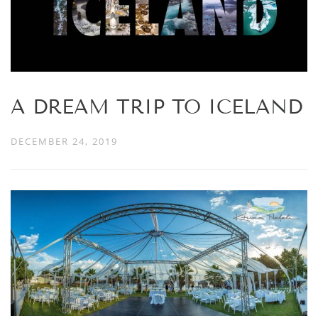
A DREAM TRIP TO ICELAND
DECEMBER 24, 2019