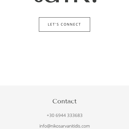
LET'S CONNECT
Contact
+30 6944 333683
info@nikosarvanitidis.com