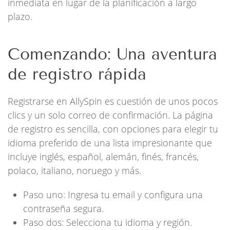
inmediata en lugar de la planificación a largo
plazo.
Comenzando: Una aventura
de registro rápida
Registrarse en AllySpin es cuestión de unos pocos
clics y un solo correo de confirmación. La página
de registro es sencilla, con opciones para elegir tu
idioma preferido de una lista impresionante que
incluye inglés, español, alemán, finés, francés,
polaco, italiano, noruego y más.
Paso uno: Ingresa tu email y configura una
contraseña segura.
Paso dos: Selecciona tu idioma y región.