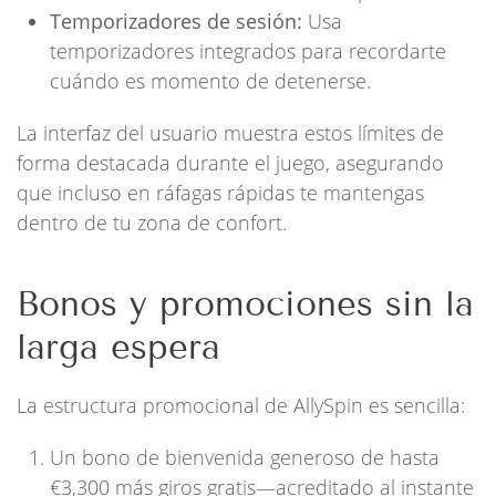
Temporizadores de sesión:
Usa
temporizadores integrados para recordarte
cuándo es momento de detenerse.
La interfaz del usuario muestra estos límites de
forma destacada durante el juego, asegurando
que incluso en ráfagas rápidas te mantengas
dentro de tu zona de confort.
Bonos y promociones sin la
larga espera
La estructura promocional de AllySpin es sencilla:
Un bono de bienvenida generoso de hasta
€3,300 más giros gratis—acreditado al instante