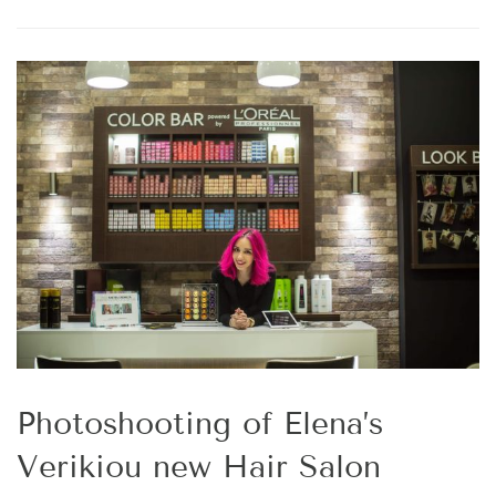
Photoshooting of Elena’s
Verikiou new Hair Salon