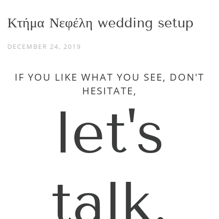
Κτήμα Νεφέλη wedding setup
DECEMBER 24, 2019
IF YOU LIKE WHAT YOU SEE, DON'T
HESITATE,
let's
talk.