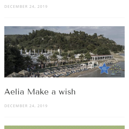
DECEMBER 24, 2019
Aelia Make a wish
DECEMBER 24, 2019